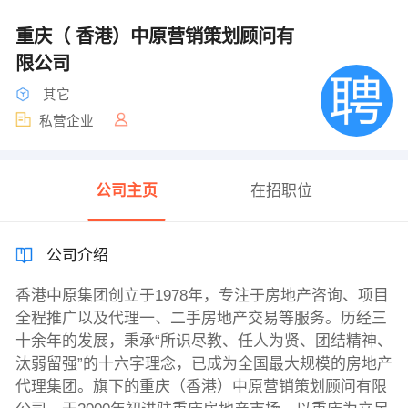
重庆（ 香港）中原营销策划顾问有
限公司
其它
私营企业
公司主页
在招职位
公司介绍
香港中原集团创立于1978年，专注于房地产咨询、项目
全程推广以及代理一、二手房地产交易等服务。历经三
十余年的发展，秉承“所识尽教、任人为贤、团结精神、
汰弱留强”的十六字理念，已成为全国最大规模的房地产
代理集团。旗下的重庆（香港）中原营销策划顾问有限