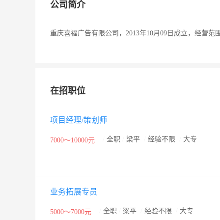
公司简介
重庆喜福广告有限公司，2013年10月09日成立，经
在招职位
项目经理/策划师
/
全职
/
梁平
/
经验不限
/
大专
7000～10000元
业务拓展专员
/
全职
/
梁平
/
经验不限
/
大专
5000～7000元