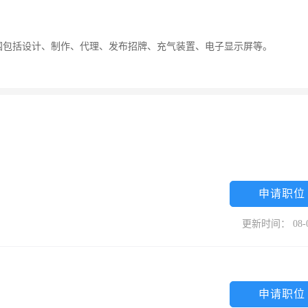
营范围包括设计、制作、代理、发布招牌、充气装置、电子显示屏等。
申请职位
更新时间： 08-
申请职位