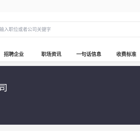
招聘企业
职场资讯
一句话信息
收费标准
公司