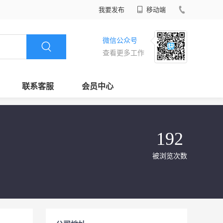
我要发布
移动端
微信公众号
查看更多工作
联系客服
会员中心
192
被浏览次数