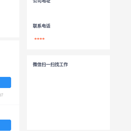
公司地址
联系电话
****
微信扫一扫找工作
07