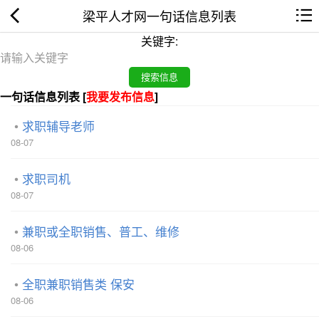
梁平人才网一句话信息列表
关键字:
一句话信息列表 [
我要发布信息
]
求职辅导老师
08-07
求职司机
08-07
兼职或全职销售、普工、维修
08-06
全职兼职销售类 保安
08-06