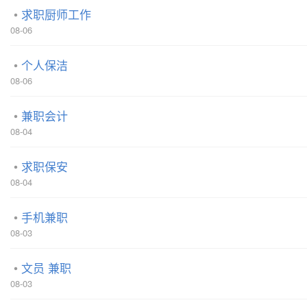
求职厨师工作
08-06
个人保洁
08-06
兼职会计
08-04
求职保安
08-04
手机兼职
08-03
文员 兼职
08-03