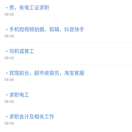
男，有电工证求职
08-06
手机短视频拍摄、剪辑、抖音快手
08-06
司机或普工
08-06
宾馆前台，超市收银员，淘宝客服
08-06
求职电工
08-06
求职会计及相关工作
08-06